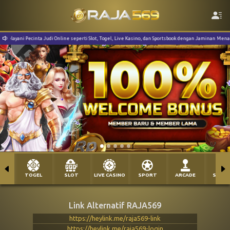
ani Pecinta Judi Online seperti Slot, Togel, Live Kasino, dan Sportsbook dengan Jaminan Menang Ber
TOGEL
SLOT
LIVE CASINO
SPORT
ARCADE
SABU
Link Alternatif RAJA569
https://heylink.me/raja569-link
https://heylink.me/raja569-login