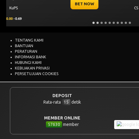
BET NOW
Red Bull Salzburg
0.75
0.65
TENTANG KAMI
BANTUAN
PERATURAN
INFORMASI BANK
HUBUNGI KAMI
KEBIJAKAN PRIVASI
PERSETUJUAN COOKIES
DEPOSIT
Rata-rata
15
detik
MEMBER ONLINE
57630
member