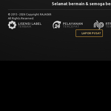
Selamat bermain & semoga be
© 2015 - 2026 Copyright RAJA569.
All Rights Reserved.
LAPOR PUSAT