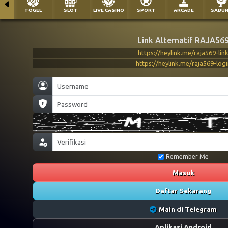
TOGEL
SLOT
LIVE CASINO
SPORT
ARCADE
SABU
Link Alternatif RAJA56
https://heylink.me/raja569-lin
https://heylink.me/raja569-logi
Remember Me
Masuk
Daftar Sekarang
Main di Telegram
Aplikasi Android