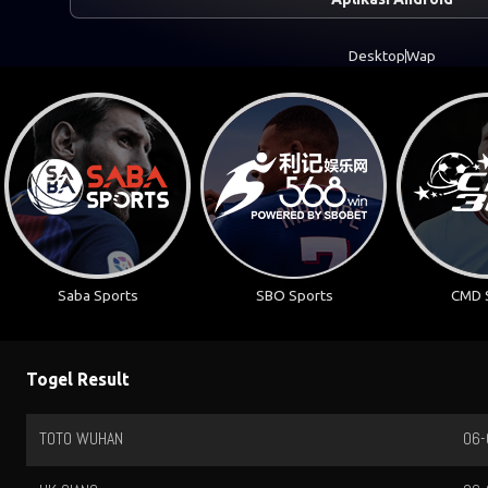
Desktop
Wap
Saba Sports
SBO Sports
CMD 
Togel Result
06-08-2026
T
4551