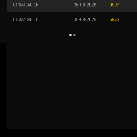
MACAU 16
06-08-2026
0597
MACAU 19
06-08-2026
5843