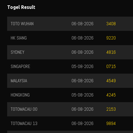
Togel Result
O WUHAN
06-08-2026
TOTOMA
3408
IANG
06-08-2026
TOTOMA
9220
NEY
06-08-2026
SYDNEY 
4816
APORE
05-08-2026
HONGKON
0715
YSIA
06-08-2026
4549
GKONG
05-08-2026
4245
MACAU 00
06-08-2026
2153
MACAU 13
06-08-2026
9894