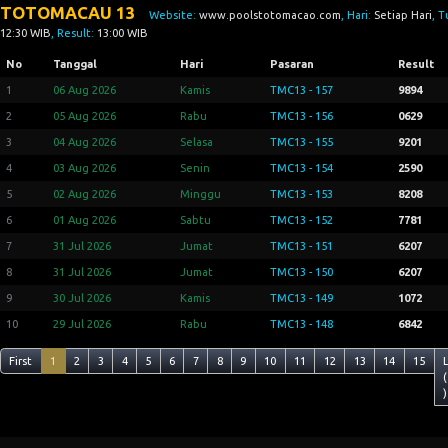
TOTOMACAU 13
Website:
www.poolstotomacao.com
, Hari:
Setiap Hari
, T
12:30 WIB
, Result:
13:00 WIB
No
Tanggal
Hari
Pasaran
Result
1
06 Aug 2026
Kamis
TMC13 - 157
9894
2
05 Aug 2026
Rabu
TMC13 - 156
0629
3
04 Aug 2026
Selasa
TMC13 - 155
9201
4
03 Aug 2026
Senin
TMC13 - 154
2590
5
02 Aug 2026
Minggu
TMC13 - 153
8208
6
01 Aug 2026
Sabtu
TMC13 - 152
7781
7
31 Jul 2026
Jumat
TMC13 - 151
6207
8
31 Jul 2026
Jumat
TMC13 - 150
6207
9
30 Jul 2026
Kamis
TMC13 - 149
1072
10
29 Jul 2026
Rabu
TMC13 - 148
6842
First
1
2
3
4
5
6
7
8
9
10
11
12
13
14
15
(
)