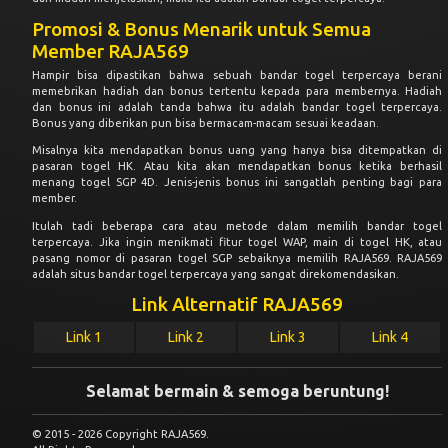
Promosi & Bonus Menarik untuk Semua
Member RAJA569
Hampir bisa dipastikan bahwa sebuah bandar togel terpercaya berani
memebrikan hadiah dan bonus tertentu kepada para membernya. Hadiah
dan bonus ini adalah tanda bahwa itu adalah bandar togel terpercaya.
Bonus yang diberikan pun bisa bermacam-macam sesuai keadaan.
Misalnya kita mendapatkan bonus uang yang hanya bisa ditempatkan di
pasaran togel HK. Atau kita akan mendapatkan bonus ketika berhasil
menang togel SGP 4D. Jenis-jenis bonus ini sangatlah penting bagi para
member.
Itulah tadi beberapa cara atau metode dalam memilih bandar togel
terpercaya. Jika ingin menikmati fitur togel WAP, main di togel HK, atau
pasang nomor di pasaran togel SGP sebaiknya memilih RAJA569.
RAJA569
adalah situs bandar togel terpercaya yang sangat direkomendasikan.
Link Alternatif RAJA569
Link 1
Link 2
Link 3
Link 4
Selamat bermain & semoga beruntung!
© 2015 - 2026 Copyright RAJA569.