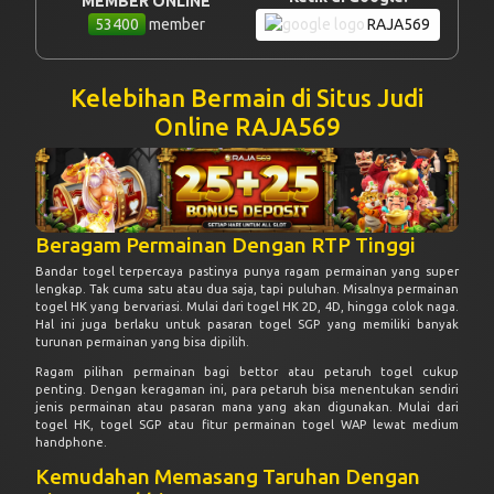
MEMBER ONLINE
53400
member
RAJA569
Kelebihan Bermain di Situs Judi
Online RAJA569
Beragam Permainan Dengan RTP Tinggi
Bandar togel terpercaya pastinya punya ragam permainan yang super
lengkap. Tak cuma satu atau dua saja, tapi puluhan. Misalnya permainan
togel HK yang bervariasi. Mulai dari togel HK 2D, 4D, hingga colok naga.
Hal ini juga berlaku untuk pasaran togel SGP yang memiliki banyak
turunan permainan yang bisa dipilih.
Ragam pilihan permainan bagi bettor atau petaruh togel cukup
penting. Dengan keragaman ini, para petaruh bisa menentukan sendiri
jenis permainan atau pasaran mana yang akan digunakan. Mulai dari
togel HK, togel SGP atau fitur permainan togel WAP lewat medium
handphone.
Kemudahan Memasang Taruhan Dengan