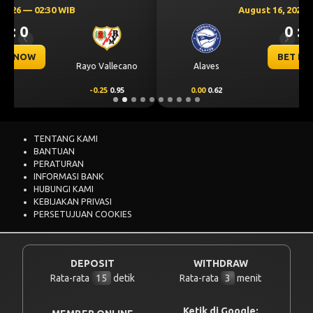
August 16, 2026 — 00:30 WIB
0 : 0
Previous
Next
BET NOW
Alaves
Getafe
0.00
0.62
0.00
-0.72
TENTANG KAMI
BANTUAN
PERATURAN
INFORMASI BANK
HUBUNGI KAMI
KEBIJAKAN PRIVASI
PERSETUJUAN COOKIES
DEPOSIT
WITHDRAW
Rata-rata
15
detik
Rata-rata
3
menit
Ketik di Google: