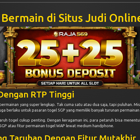
 Bermain di Situs Judi Onli
Dengan RTP Tinggi
ermainan yang super lengkap. Tak cuma satu atau dua saja, tapi puluhan. Mis
 juga berlaku untuk pasaran togel SGP yang memiliki banyak turunan permainan y
aruh togel cukup penting. Dengan keragaman ini, para petaruh bisa menentu
el SGP atau fitur permainan togel WAP lewat medium handphone.
 Taruhan Dengan Fitur Mutakhir