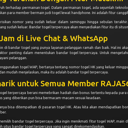
aruh terhadap permainan togel. Dalam permainan togel, ada sejumlah tekn
an para member bermain judi togel lewat handphone. Ini adalah fitur cangg
isikan nomor yang sudah keluar dalam seminggu hingga sebulan terakhir. 
 sudah keluar. Bandar togel terpercaya akan menyediakan fitur itu di situsn
 Jam di Live Chat & WhatsApp
 di bandar togel yang punya layanan pelanggan ramah dan baik. Hal ini akan
 faktor penting dalam menentukan bandar togel terpercaya. Untuk mengetah
ayani pelanggan.
 menggunakan togel WAP, bertanya tentang nomor togel HK yang keluar ming
an mudah menjelaskan, maka itu adalah bandar togel terpercaya.
narik untuk Semua Member RAJA5
ogel terpercaya berani memebrikan hadiah dan bonus tertentu kepada para
nus yang diberikan pun bisa bermacam-macam sesuai keadaan.
nya bisa ditempatkan di pasaran togel HK. Atau kita akan mendapatkan bonu
ber.
milih bandar togel terpercaya. Jika ingin menikmati fitur togel WAP, main 
h situs bandar togel terpercaya yang sangat direkomendasikan.