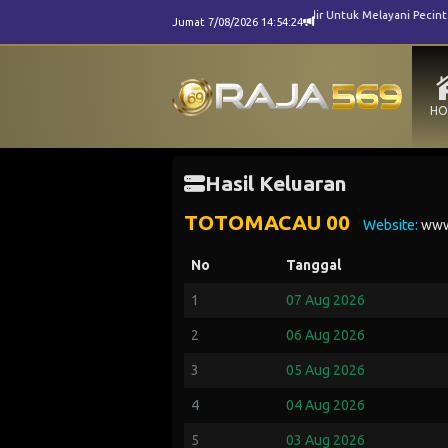
RAJA569 Hadir Untuk Melayani Pecinta Judi On
Jumat 7/08/2026 14:54:25
HO
Hasil Keluaran
TOTOMACAU 00
Website:
www
No
Tanggal
1
07 Aug 2026
2
06 Aug 2026
3
05 Aug 2026
4
04 Aug 2026
5
03 Aug 2026