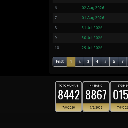
6
02 Aug 2026
7
01 Aug 2026
8
31 Jul 2026
9
30 Jul 2026
10
29 Jul 2026
First
1
2
3
4
5
6
7
TOTO WUHAN
HK SIANG
SYDNE
8442
8867
01
7/8/2026
7/8/2026
7/8/20