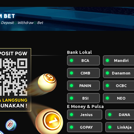
M BET
Deposit
Withdraw
Bet
Bank Lokal
Superbank
Allobank
E Money & Pulsa
Jenius
DANA
GOPAY
LinkAja