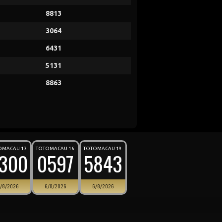
8813
3064
6431
5131
8863
OMACAU 13
TOTOMACAU 16
TOTOMACAU 19
300
0597
5843
/8/2026
6/8/2026
6/8/2026