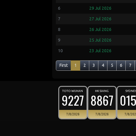
6
29 Jul 2026
7
27 Jul 2026
8
26 Jul 2026
9
25 Jul 2026
10
23 Jul 2026
First
1
2
3
4
5
6
7
TOTO WUHAN
HK SIANG
SYDNE
9227
8867
01
7/8/2026
7/8/2026
7/8/20