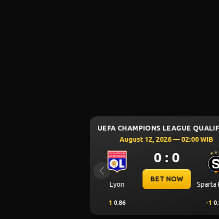
UEFA CHAMPIONS LEAGUE QUALIF
August 11, 2026 — 22:59 WIB
0 : 0
Previous
BET NOW
Union 
Bodo Glimt
Gill
0.75
0.82
-0.75