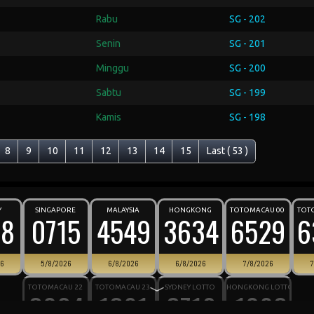
Rabu
SG - 202
Senin
SG - 201
Minggu
SG - 200
Sabtu
SG - 199
Kamis
SG - 198
8
9
10
11
12
13
14
15
Last ( 53 )
Y
SINGAPORE
MALAYSIA
HONGKONG
TOTOMACAU 00
TOT
58
0715
4549
3634
6529
6
26
5/8/2026
6/8/2026
6/8/2026
7/8/2026
7
TOTOMACAU 22
TOTOMACAU 23
SYDNEY LOTTO
HONGKONG LOTTO
3064
1391
3712
1083