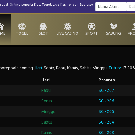
line seperti Slot, Togel, Live Kasino, dan Sportsbook dengan Jaminan Menang Bera
ME
TOGEL
SLOT
LIVE CASINO
SPORT
SABUNG
ARC
porepools.com.sg
, Hari:
Senin, Rabu, Kamis, Sabtu, Minggu
, Tutup:
17:20 
Hari
Pasaran
Rabu
SG - 207
Senin
SG - 206
Minggu
SG - 205
Sabtu
SG - 204
Kamis
SG - 203