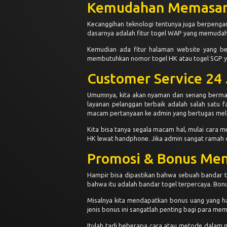
Kemudahan Memasang
Kecanggihan teknologi tentunya juga berpeng
dasarnya adalah fitur togel WAP yang memudahk
Kemudian ada fitur halaman website yang ber
membutuhkan nomor togel HK atau togel SGP yang
Customer Service 24
Umumnya, kita akan nyaman dan senang bermain
layanan pelanggan terbaik adalah salah satu
macam pertanyaan ke admin yang bertugas mel
Kita bisa tanya segala macam hal, mulai cara
HK lewat handphone. Jika admin sangat ramah d
Promosi & Bonus Me
Hampir bisa dipastikan bahwa sebuah bandar t
bahwa itu adalah bandar togel terpercaya. Bo
Misalnya kita mendapatkan bonus uang yang ha
jenis bonus ini sangatlah penting bagi para mem
Itulah tadi beberapa cara atau metode dalam me