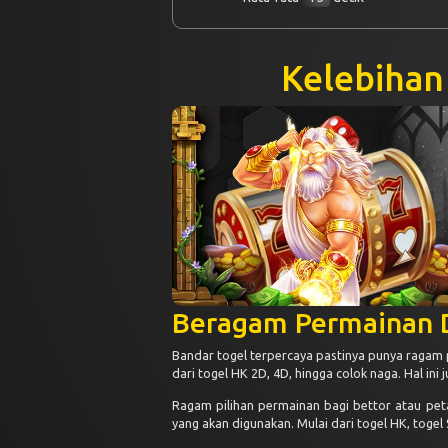
Kelebihan
Beragam Permainan 
Bandar togel terpercaya pastinya punya ragam p
dari togel HK 2D, 4D, hingga colok naga. Hal ini
Ragam pilihan permainan bagi bettor atau pet
yang akan digunakan. Mulai dari togel HK, tog