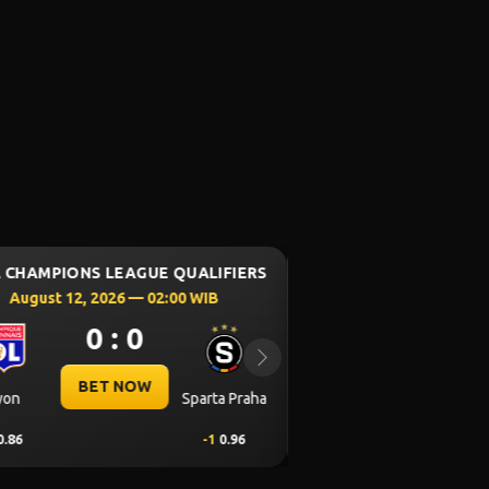
ta
Neon Party 1000
A CHAMPIONS LEAGUE QUALIFIERS
August 11, 2026 — 22:59 WIB
0 : 0
Next
BET NOW
Union Saint-
 Glimt
Gilloise
rland
Aladdin's Lamp
5
0.82
-0.75
1.00