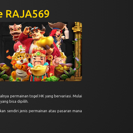
ne RAJA569
alnya permainan togel HK yang bervariasi. Mulai
ang bisa dipilih.
kan sendiri jenis permainan atau pasaran mana