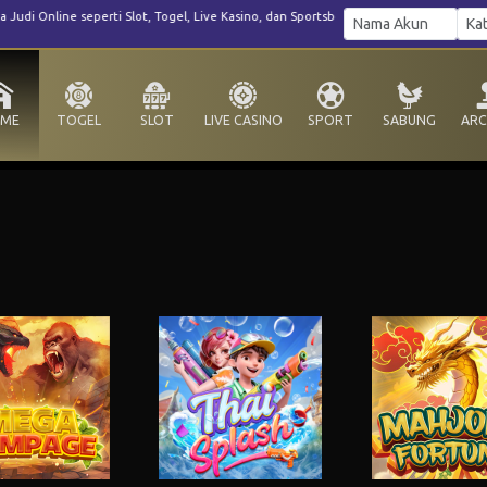
e seperti Slot, Togel, Live Kasino, dan Sportsbook dengan Jaminan Menang Berapap
ME
TOGEL
SLOT
LIVE CASINO
SPORT
SABUNG
ARC