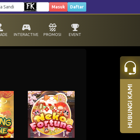
un Kami Bayar! | Download Aplikasi ANDROID nya sekarang !!
RAJA569 
Masuk
Daftar
ADE
INTERACTIVE
PROMOSI
EVENT