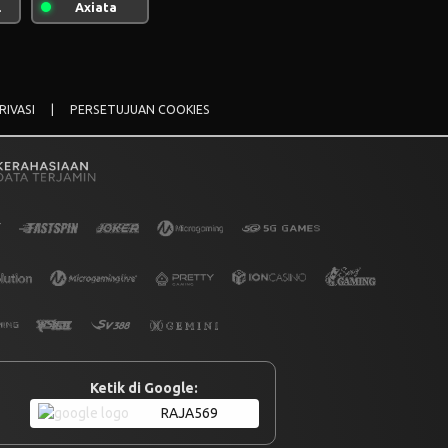
RIVASI
|
PERSETUJUAN COOKIES
Ketik di Google:
RAJA569