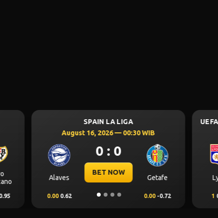
7/8/2026
7/8/2026
7/8/2026
7/8/2026
eon Party
Slime Quest
Fruit Fies
IERS
UEFA CHAMPIONS LEAGUE QUALIFIERS
UEF
August 12, 2026 — 01:15 WIB
0 : 0
BET NOW
Slovan
bahce
Mjallby
Bodo
Bratislava
mon Slayer
Clover Cottage
Cookie Wonde
.87
0.5
0.83
-0.5
0.99
0.7