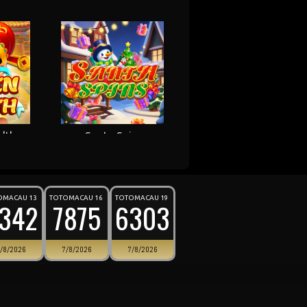
lth
Santa Spins
OMACAU 13
TOTOMACAU 16
TOTOMACAU 19
342
7875
6303
/8/2026
7/8/2026
7/8/2026
nia
Cosmic Riches