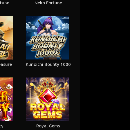
tune
Neko Fortune
easure
Kunoichi Bounty 1000
ty
Royal Gems