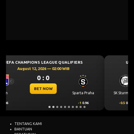
UEFA CHAMPIONS LEAGUE QUALIFIERS
August 12, 2026 — 01:30 WIB
0 : 0
Previous
Next
BET NOW
SK Sturm Graz
Fenerbahce
-0.5
0.95
0.5
0.87
TENTANG KAMI
BANTUAN