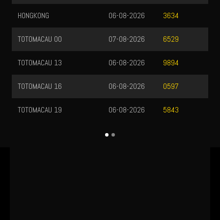
06-08-2026
3634
0
07-08-2026
6529
3
06-08-2026
9894
6
06-08-2026
0597
9
06-08-2026
5843