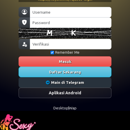
Remember Me
Masuk
Daftar Sekarang
Main di Telegram
Aplikasi Android
Desktop
Wap