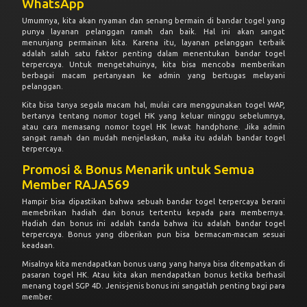
WhatsApp
Umumnya, kita akan nyaman dan senang bermain di bandar togel yang
punya layanan pelanggan ramah dan baik. Hal ini akan sangat
menunjang permainan kita. Karena itu, layanan pelanggan terbaik
adalah salah satu faktor penting dalam menentukan bandar togel
terpercaya. Untuk mengetahuinya, kita bisa mencoba memberikan
berbagai macam pertanyaan ke admin yang bertugas melayani
pelanggan.
Kita bisa tanya segala macam hal, mulai cara menggunakan togel WAP,
bertanya tentang nomor togel HK yang keluar minggu sebelumnya,
atau cara memasang nomor togel HK lewat handphone. Jika admin
sangat ramah dan mudah menjelaskan, maka itu adalah bandar togel
terpercaya.
Promosi & Bonus Menarik untuk Semua
Member RAJA569
Hampir bisa dipastikan bahwa sebuah bandar togel terpercaya berani
memebrikan hadiah dan bonus tertentu kepada para membernya.
Hadiah dan bonus ini adalah tanda bahwa itu adalah bandar togel
terpercaya. Bonus yang diberikan pun bisa bermacam-macam sesuai
keadaan.
Misalnya kita mendapatkan bonus uang yang hanya bisa ditempatkan di
pasaran togel HK. Atau kita akan mendapatkan bonus ketika berhasil
menang togel SGP 4D. Jenis-jenis bonus ini sangatlah penting bagi para
member.