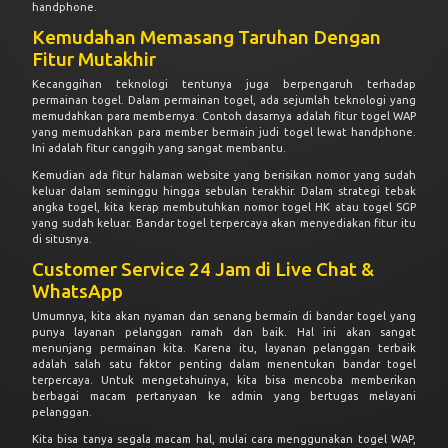
handphone.
Kemudahan Memasang Taruhan Dengan
Fitur Mutakhir
Kecanggihan teknologi tentunya juga berpengaruh terhadap
permainan togel. Dalam permainan togel, ada sejumlah teknologi yang
memudahkan para membernya. Contoh dasarnya adalah fitur togel WAP
yang memudahkan para member bermain judi togel lewat handphone.
Ini adalah fitur canggih yang sangat membantu.
Kemudian ada fitur halaman website yang berisikan nomor yang sudah
keluar dalam seminggu hingga sebulan terakhir. Dalam strategi tebak
angka togel, kita kerap membutuhkan nomor togel HK atau togel SGP
yang sudah keluar. Bandar togel terpercaya akan menyediakan fitur itu
di situsnya.
Customer Service 24 Jam di Live Chat &
WhatsApp
Umumnya, kita akan nyaman dan senang bermain di bandar togel yang
punya layanan pelanggan ramah dan baik. Hal ini akan sangat
menunjang permainan kita. Karena itu, layanan pelanggan terbaik
adalah salah satu faktor penting dalam menentukan bandar togel
terpercaya. Untuk mengetahuinya, kita bisa mencoba memberikan
berbagai macam pertanyaan ke admin yang bertugas melayani
pelanggan.
Kita bisa tanya segala macam hal, mulai cara menggunakan togel WAP,