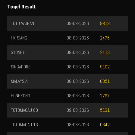
Togel Result
TOTOMACAU 22
08-08-2026
3
6525
TOTOMACAU 23
08-08-2026
6
1109
SYDNEY LOTTO
08-08-2026
3
1377
HONGKONG LOTTO
08-08-2026
2
5917
1
7
1
2