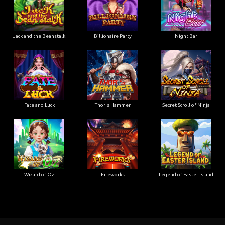
Jack and the Beanstalk
Billionaire Party
Night Bar
Fate and Luck
Thor's Hammer
Secret Scroll of Ninja
Wizard of Oz
Fireworks
Legend of Easter Island