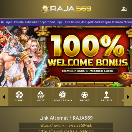
 Pecinta Judi Online seperti Slot, Togel, Live Kasino, dan Sportsbook dengan Jaminan Menang Berapa
TOGEL
SLOT
LIVE CASINO
SPORT
ARCADE
SABU
Link Alternatif RAJA569
https://heylink.me/raja569-link
https://heylink.me/raja569-login